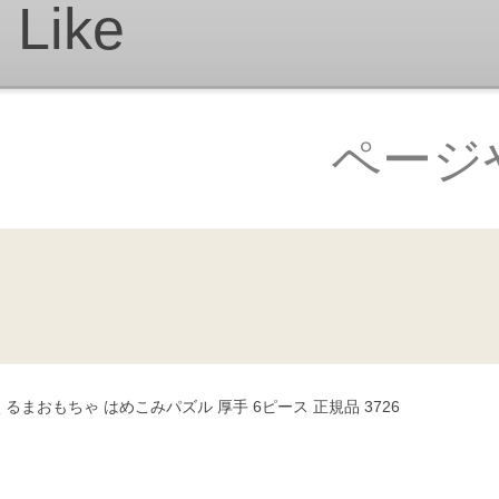
らくくるまおもちゃ はめこみパズル 厚手 6ピース 正規品 3726