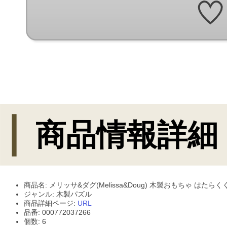
商品名: メリッサ&ダグ(Melissa&Doug) 木製おもちゃ はた
ジャンル: 木製パズル
商品詳細ページ:
URL
品番: 000772037266
個数: 6